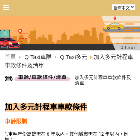
首頁
Q Taxi車隊
Q Taxi多元
加入多元計程車
車款條件及清單
加入多元計程車車款條件及
清單
加入多元計程車車款條件​
車齡限制
1.車輛年份高雄需在 6 年以內，其他城市需在 12 年以內，例
如：