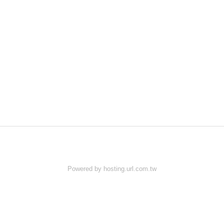
Powered by hosting.url.com.tw