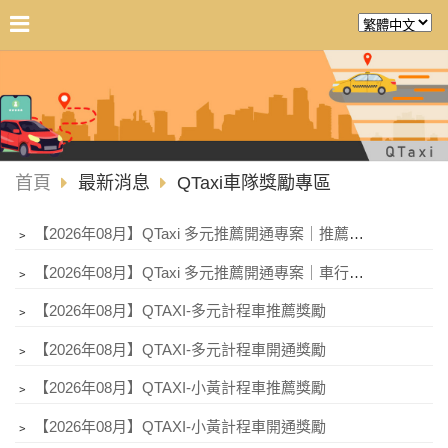
首頁
最新消息
QTaxi車隊獎勵專區
﹥
【2026年08月】QTaxi 多元推薦開通專案｜推薦加碼
﹥
【2026年08月】QTaxi 多元推薦開通專案｜車行推薦加碼
﹥
【2026年08月】QTAXI-多元計程車推薦獎勵
﹥
【2026年08月】QTAXI-多元計程車開通獎勵
﹥
【2026年08月】QTAXI-小黃計程車推薦獎勵
﹥
【2026年08月】QTAXI-小黃計程車開通獎勵