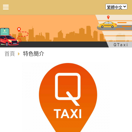
首頁
特色簡介