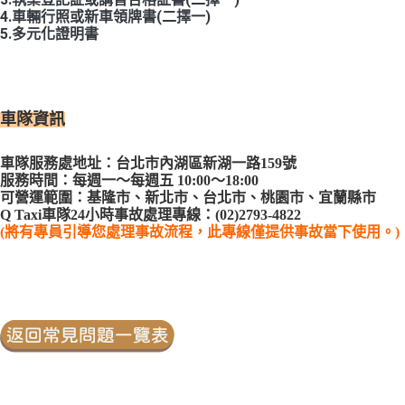
4.車輛行照或新車領牌書(二擇一)
5.多元化證明書
車隊資訊
車隊服務處地址：台北市內湖區新湖一路159號 
服務時間：每週一～每週五 10:00～18:00 
可營運範圍：
基隆市、新北市、台北市、桃園市、宜蘭縣市
Q Taxi車隊24小時事故處理專線：
(02)2793-4822
(
將有專員引導您處理事故流程，此專線僅提供事故當下使用。)