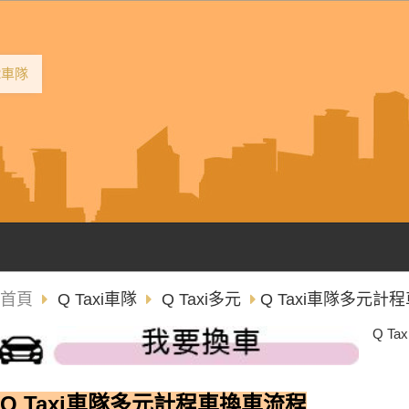
2車隊
首頁
Q Taxi車隊
Q Taxi多元
Q Taxi車隊多元計
Q T
Q Taxi車隊多元計程車換車流程