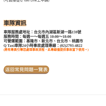
(可直接從Q Taxi Line上申請)
車隊資訊
車隊服務處地址：台北市內湖區新湖一路159號 
服務時間：每週一～每週五 10:00～18:00 
可營運範圍：
基隆市、新北市、台北市、桃園市
Q Taxi車隊24小時事故處理專線：
(02)2793-4822
(
將有專員引導您處理事故流程，此專線僅提供事故當下使用。)