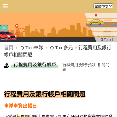
首頁
Q Taxi車隊
Q Taxi多元
行程費用及銀行
帳戶相關問題
行程費用及銀行帳戶相關問
題
行程費用及銀行帳戶相關問題
車隊車資出帳日
正常是
每周四
出帳上周車資，如果有任何異動會在駕駛端發